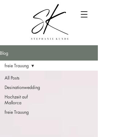
Blog
freie Trauung
All Posts
Desinationwedding
Hochzeit auf
Mallorca
freie Trauung