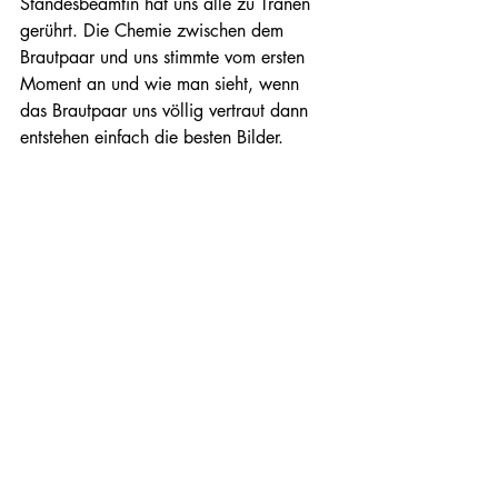
Standesbeamtin hat uns alle zu Tränen 
gerührt. Die Chemie zwischen dem 
Brautpaar und uns stimmte vom ersten 
Moment an und wie man sieht, wenn 
das Brautpaar uns völlig vertraut dann 
entstehen einfach die besten Bilder.