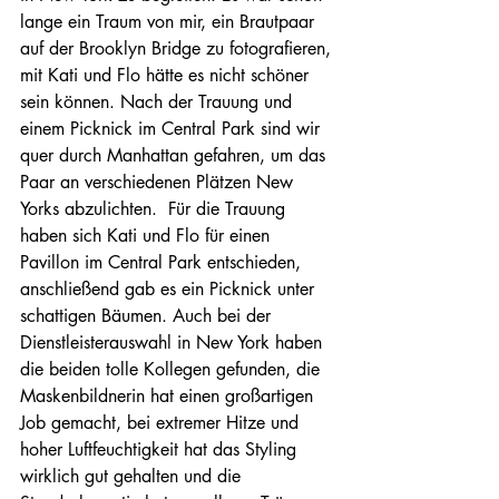
lange ein Traum von mir, ein Brautpaar 
auf der Brooklyn Bridge zu fotografieren, 
mit Kati und Flo hätte es nicht schöner 
sein können. Nach der Trauung und 
einem Picknick im Central Park sind wir 
quer durch Manhattan gefahren, um das 
Paar an verschiedenen Plätzen New 
Yorks abzulichten.  Für die Trauung 
haben sich Kati und Flo für einen 
Pavillon im Central Park entschieden, 
anschließend gab es ein Picknick unter 
schattigen Bäumen. Auch bei der 
Dienstleisterauswahl in New York haben 
die beiden tolle Kollegen gefunden, die 
Maskenbildnerin hat einen großartigen 
Job gemacht, bei extremer Hitze und  
hoher Luftfeuchtigkeit hat das Styling 
wirklich gut gehalten und die 