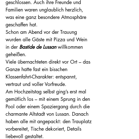
geschlossen. Auch ihre Freunde und 
Familien waren unglaublich herzlich, 
was eine ganz besondere Atmosphäre 
geschaffen hat.
Schon am Abend vor der Trauung 
wurden alle Gäste mit Pizza und Wein 
in der 
Bastide de Lussan
 willkommen 
geheißen.
Viele übernachteten direkt vor Ort – das 
Ganze hatte fast ein bisschen 
Klassenfahrt-Charakter: entspannt, 
vertraut und voller Vorfreude.
Am Hochzeitstag selbst ging’s erst mal 
gemütlich los – mit einem Sprung in den 
Pool oder einem Spaziergang durch die 
charmante Altstadt von Lussan. Danach 
haben alle mit angepackt: den Trauplatz 
vorbereitet, Tische dekoriert, Details 
liebevoll gestaltet.