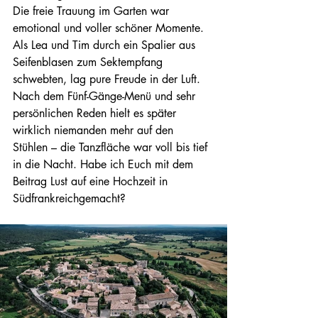
Die freie Trauung im Garten war 
emotional und voller schöner Momente. 
Als Lea und Tim durch ein Spalier aus 
Seifenblasen zum Sektempfang 
schwebten, lag pure Freude in der Luft.
Nach dem Fünf-Gänge-Menü und sehr 
persönlichen Reden hielt es später 
wirklich niemanden mehr auf den 
Stühlen – die Tanzfläche war voll bis tief 
in die Nacht. Habe ich Euch mit dem 
Beitrag Lust auf eine Hochzeit in 
Südfrankreichgemacht?